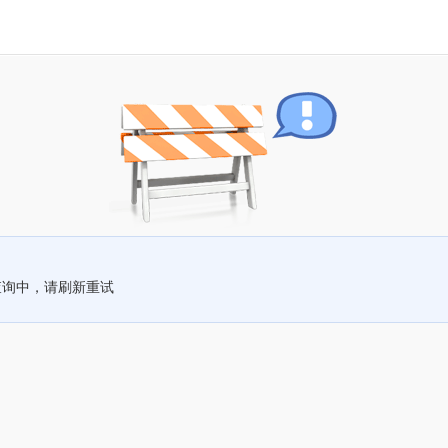
查询中，请刷新重试