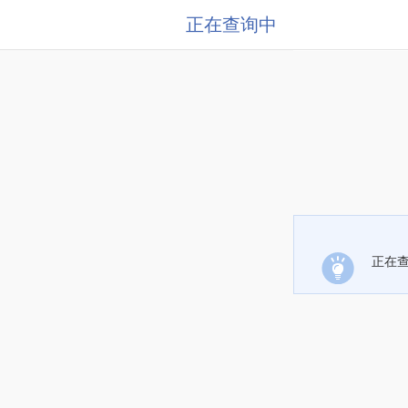
正在查询中
正在