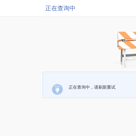
正在查询中
正在查询中，请刷新重试