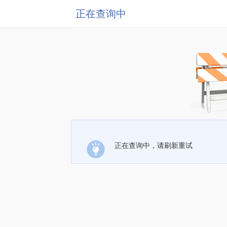
正在查询中
正在查询中，请刷新重试