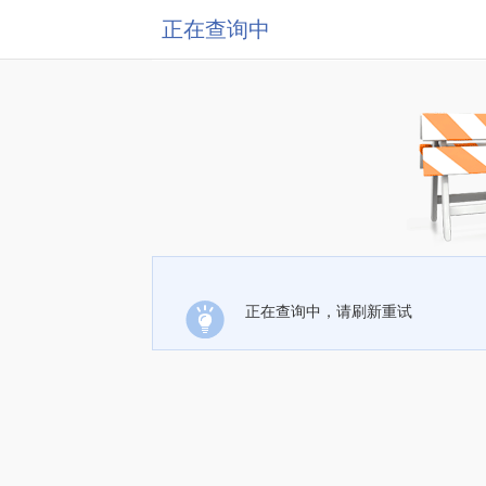
正在查询中
正在查询中，请刷新重试