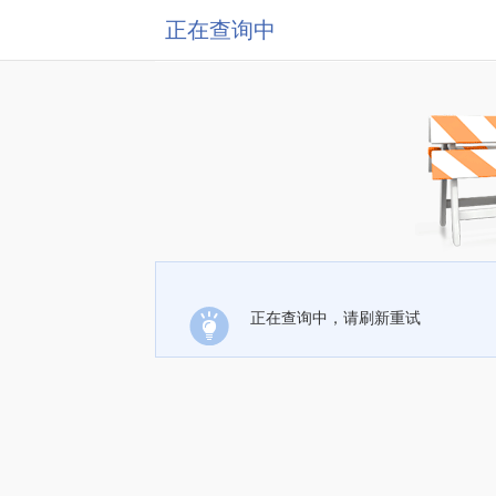
正在查询中
正在查询中，请刷新重试