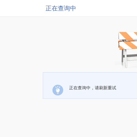
正在查询中
正在查询中，请刷新重试